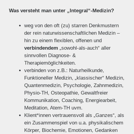
Was versteht man unter „Integral“-Medizin?
weg von den oft (zu) starren Denkmustern
der rein naturwissenschaftlichen Medizin –
hin zu einem flexiblen, offenen und
verbindendem
„sowohl-als-auch“ aller
sinnvollen Diagnose- &
Therapiemöglichkeiten.
verbinden von z.B.: Naturheilkunde,
Funktioneller Medizin, „klassischer“ Medizin,
Quantenmedizin, Psychologie, Zahnmedizin,
Physio-TH, Osteopathie, Gewaltfreier
Kommunikation, Coaching, Energiearbeit,
Meditation, Atem-TH uvm.
Klient*innen vertrauensvoll als „Ganzes“, als
ein Zusammenspiel von u.a. physikalischem
Körper, Biochemie, Emotionen, Gedanken