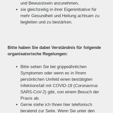
und Bewusstsein anzunehmen,
sie gleichzeitig in ihrer Eigeninitiative für
mehr Gesundheit und Heilung achtsam zu
begleiten und zu bestärken.
Bitte haben Sie dabei Verständnis für folgende
organisatorische Regelungen:
Bitte sehen Sie bei grippeähnlichen
Symptomen oder wenn es in Ihrem
persönlichen Umfeld einen bestätigten
Infektionsfall mit COVID-19 (Coronavirus
SARS-CoV-2) gibt, von einem Besuch der
Praxis ab.
Gerne stehe ich Ihnen hier telefonisch
beratend zur Seite. Wenn Sie unter den