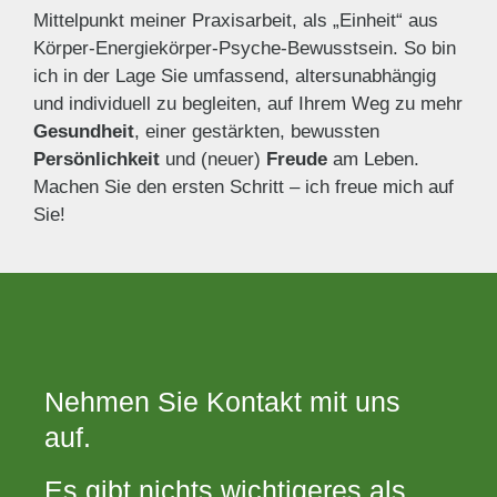
Mittelpunkt meiner Praxisarbeit, als „Einheit“ aus
Körper-Energiekörper-Psyche-Bewusstsein. So bin
ich in der Lage Sie umfassend, altersunabhängig
und individuell zu begleiten, auf Ihrem Weg zu mehr
Gesundheit
, einer gestärkten, bewussten
Persönlichkeit
und (neuer)
Freude
am Leben.
Machen Sie den ersten Schritt – ich freue mich auf
Sie!
Nehmen Sie Kontakt mit uns
auf.
Es gibt nichts wichtigeres als