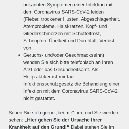
bekannten Symptomen einer Infektion mit
dem Coronavirus SARS-CoV-2 leiden
(Fieber, trockener Husten, Abgeschlagenheit,
Atemprobleme, Halskratzen, Kopf- und
Gliederschmerzen mit Schüttelfrost,
Schnupfen, Übelkeit und Durchfall, Verlust
von
Geruchs- und/oder Geschmackssinn)
wenden Sie sich bitte telefonisch an Ihren
Arzt oder das Gesundheitsamt. Als
Heilpraktiker ist mir laut
Infektionsschutzgesetz die Behandlung einer
Infektion mit dem Coronavirus SARS-CoV-2
nicht gestattet.
Sehen Sie sich gerne „bei mir“ um, und Sie werden
sehen:
„Hier gehen Sie der Ursache Ihrer
Krankheit auf den Grund!“
Dabei stehen Sie im