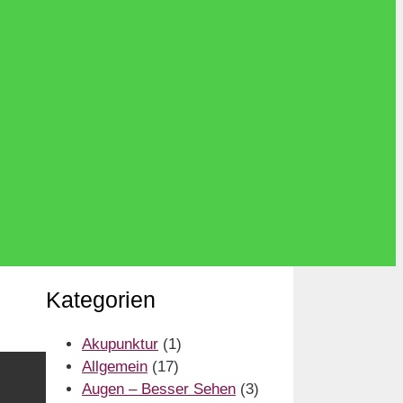
Kategorien
Akupunktur
(1)
Allgemein
(17)
Augen – Besser Sehen
(3)