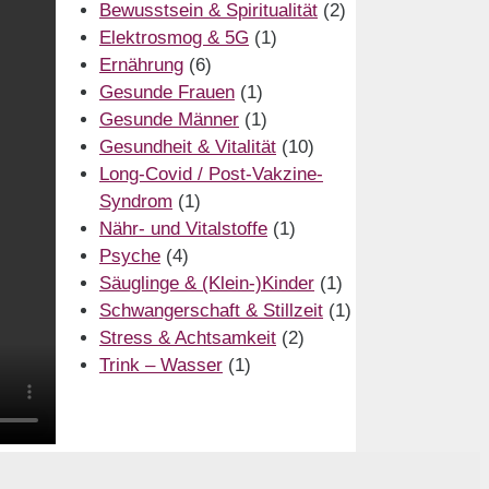
Bewusstsein & Spiritualität
(2)
Elektrosmog & 5G
(1)
Ernährung
(6)
Gesunde Frauen
(1)
Gesunde Männer
(1)
Gesundheit & Vitalität
(10)
Long-Covid / Post-Vakzine-
Syndrom
(1)
Nähr- und Vitalstoffe
(1)
Psyche
(4)
Säuglinge & (Klein-)Kinder
(1)
Schwangerschaft & Stillzeit
(1)
Stress & Achtsamkeit
(2)
Trink – Wasser
(1)