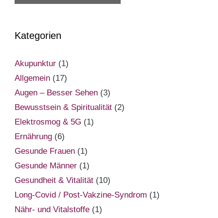
Kategorien
Akupunktur
(1)
Allgemein
(17)
Augen – Besser Sehen
(3)
Bewusstsein & Spiritualität
(2)
Elektrosmog & 5G
(1)
Ernährung
(6)
Gesunde Frauen
(1)
Gesunde Männer
(1)
Gesundheit & Vitalität
(10)
Long-Covid / Post-Vakzine-Syndrom
(1)
Nähr- und Vitalstoffe
(1)