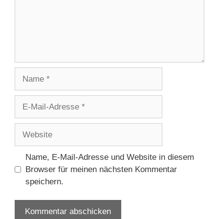
Name
E-
Mail-
Adresse
Website
Name, E-Mail-Adresse und Website in diesem
Browser für meinen nächsten Kommentar
speichern.