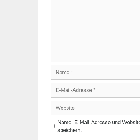
Name
E-
Mail-
Adresse
Website
Name, E-Mail-Adresse und Website
speichern.