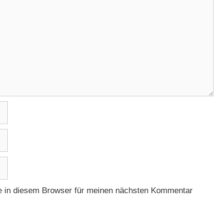
 in diesem Browser für meinen nächsten Kommentar